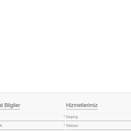
 Bilgiler
Hizmetlerimiz
Doping
A
Reklam