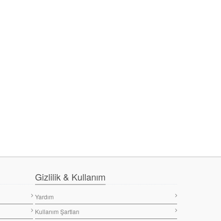
Gizlilik & Kullanım
Yardım
Kullanım Şartları