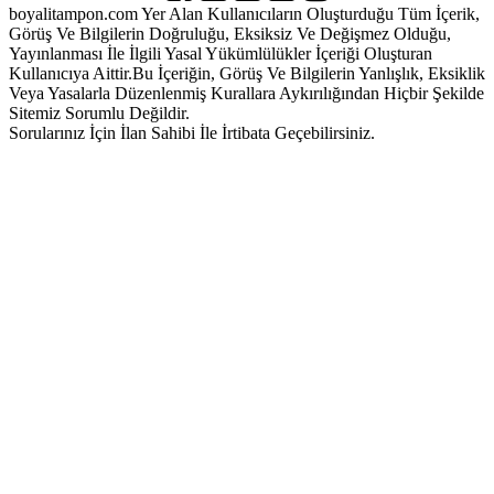
boyalitampon.com Yer Alan Kullanıcıların Oluşturduğu Tüm İçerik,
Görüş Ve Bilgilerin Doğruluğu, Eksiksiz Ve Değişmez Olduğu,
Yayınlanması İle İlgili Yasal Yükümlülükler İçeriği Oluşturan
Kullanıcıya Aittir.Bu İçeriğin, Görüş Ve Bilgilerin Yanlışlık, Eksiklik
Veya Yasalarla Düzenlenmiş Kurallara Aykırılığından Hiçbir Şekilde
Sitemiz Sorumlu Değildir.
Sorularınız İçin İlan Sahibi İle İrtibata Geçebilirsiniz.