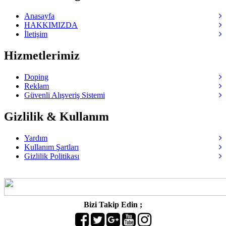
Anasayfa
HAKKIMIZDA
İletişim
Hizmetlerimiz
Doping
Reklam
Güvenli Alışveriş Sistemi
Gizlilik & Kullanım
Yardım
Kullanım Şartları
Gizlilik Politikası
Bizi Takip Edin ;