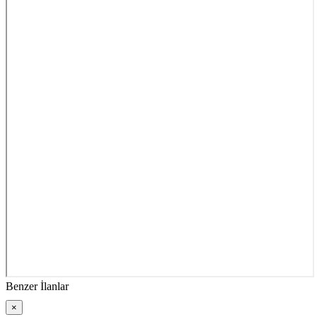
Benzer İlanlar
×