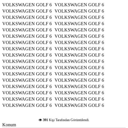
VOLKSWAGEN GOLF 6 VOLKSWAGEN GOLF 6
VOLKSWAGEN GOLF 6 VOLKSWAGEN GOLF 6
VOLKSWAGEN GOLF 6 VOLKSWAGEN GOLF 6
VOLKSWAGEN GOLF 6 VOLKSWAGEN GOLF 6
VOLKSWAGEN GOLF 6 VOLKSWAGEN GOLF 6
VOLKSWAGEN GOLF 6 VOLKSWAGEN GOLF 6
VOLKSWAGEN GOLF 6 VOLKSWAGEN GOLF 6
VOLKSWAGEN GOLF 6 VOLKSWAGEN GOLF 6
VOLKSWAGEN GOLF 6 VOLKSWAGEN GOLF 6
VOLKSWAGEN GOLF 6 VOLKSWAGEN GOLF 6
VOLKSWAGEN GOLF 6 VOLKSWAGEN GOLF 6
VOLKSWAGEN GOLF 6 VOLKSWAGEN GOLF 6
VOLKSWAGEN GOLF 6 VOLKSWAGEN GOLF 6
VOLKSWAGEN GOLF 6 VOLKSWAGEN GOLF 6
VOLKSWAGEN GOLF 6 VOLKSWAGEN GOLF 6
VOLKSWAGEN GOLF 6 VOLKSWAGEN GOLF 6
VOLKSWAGEN GOLF 6 VOLKSWAGEN GOLF 6
391
Kişi Tarafından Görüntülendi.
Konum