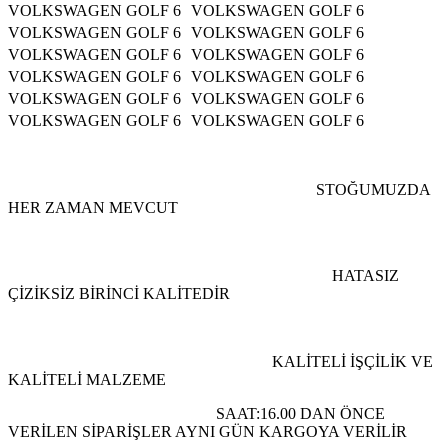
VOLKSWAGEN GOLF 6 VOLKSWAGEN GOLF 6
VOLKSWAGEN GOLF 6 VOLKSWAGEN GOLF 6
VOLKSWAGEN GOLF 6 VOLKSWAGEN GOLF 6
VOLKSWAGEN GOLF 6 VOLKSWAGEN GOLF 6
VOLKSWAGEN GOLF 6 VOLKSWAGEN GOLF 6
VOLKSWAGEN GOLF 6 VOLKSWAGEN GOLF 6
STOĞUMUZDA
HER ZAMAN MEVCUT
HATASIZ
ÇİZİKSİZ BİRİNCİ KALİTEDİR
KALİTELİ İŞÇİLİK VE
KALİTELİ MALZEME
SAAT:16.00 DAN ÖNCE
VERİLEN SİPARİŞLER AYNI GÜN KARGOYA VERİLİR