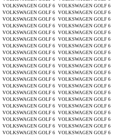
VOLKSWAGEN GOLF 6 VOLKSWAGEN GOLF 6
VOLKSWAGEN GOLF 6 VOLKSWAGEN GOLF 6
VOLKSWAGEN GOLF 6 VOLKSWAGEN GOLF 6
VOLKSWAGEN GOLF 6 VOLKSWAGEN GOLF 6
VOLKSWAGEN GOLF 6 VOLKSWAGEN GOLF 6
VOLKSWAGEN GOLF 6 VOLKSWAGEN GOLF 6
VOLKSWAGEN GOLF 6 VOLKSWAGEN GOLF 6
VOLKSWAGEN GOLF 6 VOLKSWAGEN GOLF 6
VOLKSWAGEN GOLF 6 VOLKSWAGEN GOLF 6
VOLKSWAGEN GOLF 6 VOLKSWAGEN GOLF 6
VOLKSWAGEN GOLF 6 VOLKSWAGEN GOLF 6
VOLKSWAGEN GOLF 6 VOLKSWAGEN GOLF 6
VOLKSWAGEN GOLF 6 VOLKSWAGEN GOLF 6
VOLKSWAGEN GOLF 6 VOLKSWAGEN GOLF 6
VOLKSWAGEN GOLF 6 VOLKSWAGEN GOLF 6
VOLKSWAGEN GOLF 6 VOLKSWAGEN GOLF 6
VOLKSWAGEN GOLF 6 VOLKSWAGEN GOLF 6
VOLKSWAGEN GOLF 6 VOLKSWAGEN GOLF 6
VOLKSWAGEN GOLF 6 VOLKSWAGEN GOLF 6
VOLKSWAGEN GOLF 6 VOLKSWAGEN GOLF 6