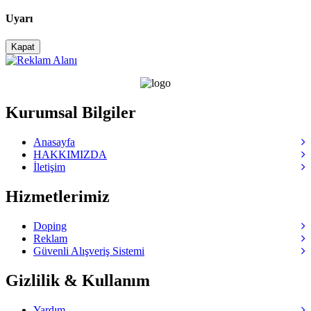
Uyarı
Kapat
Kurumsal Bilgiler
Anasayfa
HAKKIMIZDA
İletişim
Hizmetlerimiz
Doping
Reklam
Güvenli Alışveriş Sistemi
Gizlilik & Kullanım
Yardım