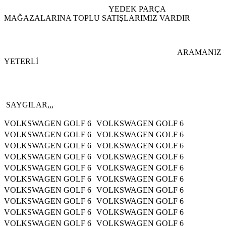
YEDEK PARÇA
MAĞAZALARINA TOPLU SATIŞLARIMIZ VARDIR
ARAMANIZ
YETERLİ
SAYGILAR,,,
VOLKSWAGEN GOLF 6 VOLKSWAGEN GOLF 6
VOLKSWAGEN GOLF 6 VOLKSWAGEN GOLF 6
VOLKSWAGEN GOLF 6 VOLKSWAGEN GOLF 6
VOLKSWAGEN GOLF 6 VOLKSWAGEN GOLF 6
VOLKSWAGEN GOLF 6 VOLKSWAGEN GOLF 6
VOLKSWAGEN GOLF 6 VOLKSWAGEN GOLF 6
VOLKSWAGEN GOLF 6 VOLKSWAGEN GOLF 6
VOLKSWAGEN GOLF 6 VOLKSWAGEN GOLF 6
VOLKSWAGEN GOLF 6 VOLKSWAGEN GOLF 6
VOLKSWAGEN GOLF 6 VOLKSWAGEN GOLF 6