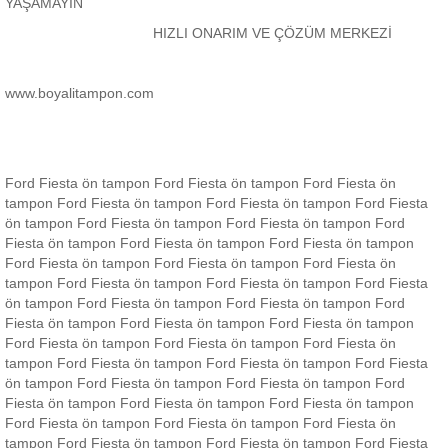
YAŞAMAYIN
HIZLI ONARIM VE ÇÖZÜM MERKEZİ
www.boyalitampon.com
Ford Fiesta ön tampon Ford Fiesta ön tampon Ford Fiesta ön
tampon Ford Fiesta ön tampon Ford Fiesta ön tampon Ford Fiesta
ön tampon Ford Fiesta ön tampon Ford Fiesta ön tampon Ford
Fiesta ön tampon Ford Fiesta ön tampon Ford Fiesta ön tampon
Ford Fiesta ön tampon Ford Fiesta ön tampon Ford Fiesta ön
tampon Ford Fiesta ön tampon Ford Fiesta ön tampon Ford Fiesta
ön tampon Ford Fiesta ön tampon Ford Fiesta ön tampon Ford
Fiesta ön tampon Ford Fiesta ön tampon Ford Fiesta ön tampon
Ford Fiesta ön tampon Ford Fiesta ön tampon Ford Fiesta ön
tampon Ford Fiesta ön tampon Ford Fiesta ön tampon Ford Fiesta
ön tampon Ford Fiesta ön tampon Ford Fiesta ön tampon Ford
Fiesta ön tampon Ford Fiesta ön tampon Ford Fiesta ön tampon
Ford Fiesta ön tampon Ford Fiesta ön tampon Ford Fiesta ön
tampon Ford Fiesta ön tampon Ford Fiesta ön tampon Ford Fiesta