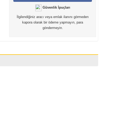
Güvenlik İpuçları
İlgilendiğiniz aracı veya emlak ilanını görmeden
kapora olarak bir ödeme yapmayın, para
göndermeyin.