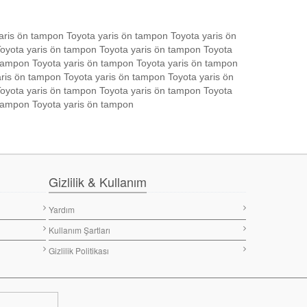
aris ön tampon Toyota yaris ön tampon Toyota yaris ön
oyota yaris ön tampon Toyota yaris ön tampon Toyota
 tampon Toyota yaris ön tampon Toyota yaris ön tampon
ris ön tampon Toyota yaris ön tampon Toyota yaris ön
oyota yaris ön tampon Toyota yaris ön tampon Toyota
 tampon Toyota yaris ön tampon
Gizlilik & Kullanım
Yardım
Kullanım Şartları
Gizlilik Politikası