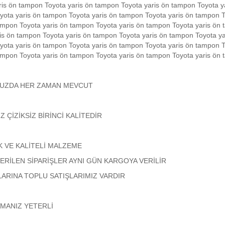
is ön tampon Toyota yaris ön tampon Toyota yaris ön tampon Toyota y
yota yaris ön tampon Toyota yaris ön tampon Toyota yaris ön tampon T
ampon Toyota yaris ön tampon Toyota yaris ön tampon Toyota yaris ön
is ön tampon Toyota yaris ön tampon Toyota yaris ön tampon Toyota ya
yota yaris ön tampon Toyota yaris ön tampon Toyota yaris ön tampon T
tampon Toyota yaris ön tampon Toyota yaris ön tampon Toyota yaris ön
AN MEVCUT
NCİ KALİTEDİR
TELİ MALZEME
İŞLER AYNI GÜN KARGOYA VERİLİR
U SATIŞLARIMIZ VARDIR
ERLİ