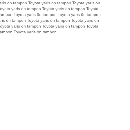
aris ön tampon Toyota yaris ön tampon Toyota yaris ön
oyota yaris ön tampon Toyota yaris ön tampon Toyota
 tampon Toyota yaris ön tampon Toyota yaris ön tampon
ris ön tampon Toyota yaris ön tampon Toyota yaris ön
oyota yaris ön tampon Toyota yaris ön tampon Toyota
 tampon Toyota yaris ön tampon