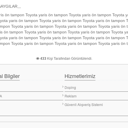
,,
is ön tampon Toyota yaris ön tampon Toyota yaris ön tampon Toyota y
yota yaris ön tampon Toyota yaris ön tampon Toyota yaris ön tampon T
ampon Toyota yaris ön tampon Toyota yaris ön tampon Toyota yaris ön
is ön tampon Toyota yaris ön tampon Toyota yaris ön tampon Toyota ya
yota yaris ön tampon Toyota yaris ön tampon Toyota yaris ön tampon T
tampon Toyota yaris ön tampon Toyota yaris ön tampon Toyota yaris ön
433
Kişi Tarafından Görüntülendi.
 Bilgiler
Hizmetlerimiz
Doping
A
Reklam
Güvenli Alışveriş Sistemi