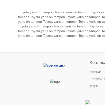
SAYGILAR,
Toyota yaris ön tampon Toyota yaris ön tampon Toyota yar
tampon Toyota yaris ön tampon Toyota yaris ön tampon To
yaris ön tampon Toyota yaris ön tampon Toyota yaris ön t
Toyota yaris ön tampon Toyota yaris ön tampon Toyota yar
tampon Toyota yaris ön tampon Toyota yaris ön tampon To
yaris ön tampon Toyota yaris ön tampon Toyota yaris ön 
Kurumsal
Anasayfa
HAKKIMIZD
İletişim